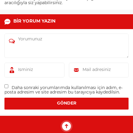
aracılığıyla siz yapabilirsiniz.
BİR YORUM YAZIN
Daha sonraki yorumlarımda kullanılması için adım, e-
posta adresim ve site adresim bu tarayıcıya kaydedilsin.
Müşteri Temsilcisi